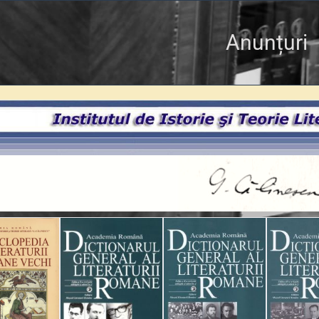
Anunțuri