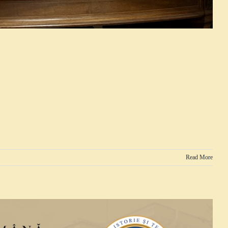
Read More