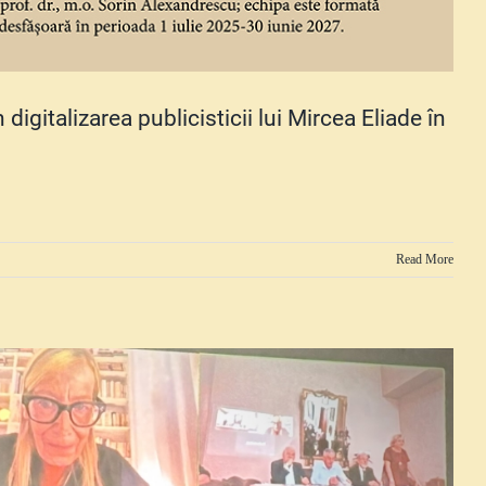
digitalizarea publicisticii lui Mircea Eliade în
Read More