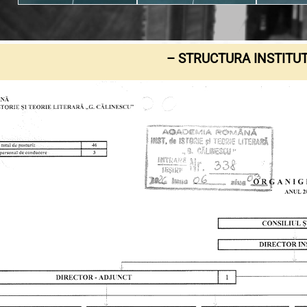
– STRUCTURA INSTITUT